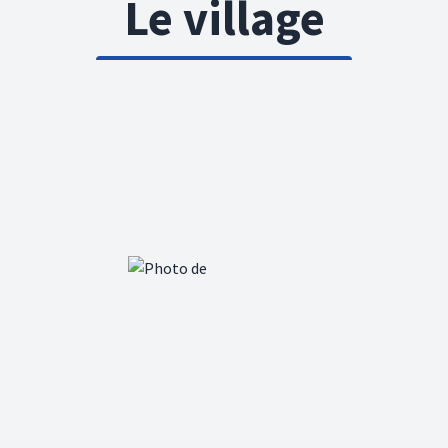
Le village