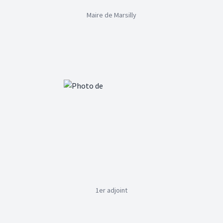
Maire de Marsilly
1er adjoint