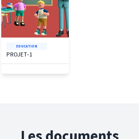
EDUCATION
PROJET-1
Les documents