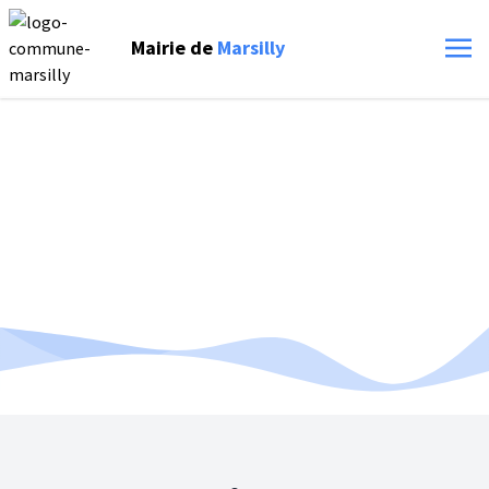
Mairie de
Marsilly