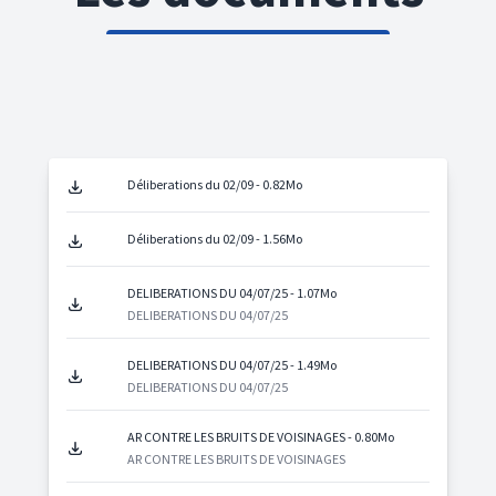
Déliberations du 02/09 - 0.82Mo
Déliberations du 02/09 - 1.56Mo
DELIBERATIONS DU 04/07/25 - 1.07Mo
DELIBERATIONS DU 04/07/25
DELIBERATIONS DU 04/07/25 - 1.49Mo
DELIBERATIONS DU 04/07/25
AR CONTRE LES BRUITS DE VOISINAGES - 0.80Mo
AR CONTRE LES BRUITS DE VOISINAGES