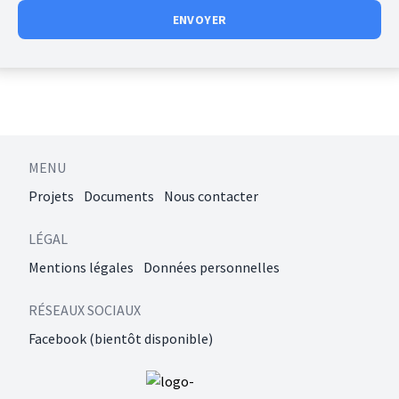
Alternative:
MENU
Projets
Documents
Nous contacter
LÉGAL
Mentions légales
Données personnelles
RÉSEAUX SOCIAUX
Facebook (bientôt disponible)