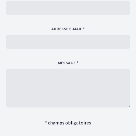
ADRESSE E-MAIL *
MESSAGE *
* champs obligatoires