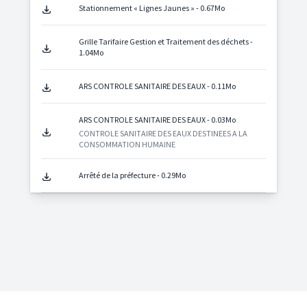
Stationnement « Lignes Jaunes » - 0.67Mo
Grille Tarifaire Gestion et Traitement des déchets -
1.04Mo
ARS CONTROLE SANITAIRE DES EAUX - 0.11Mo
ARS CONTROLE SANITAIRE DES EAUX - 0.03Mo
CONTROLE SANITAIRE DES EAUX DESTINEES A LA
CONSOMMATION HUMAINE
Arrêté de la préfecture - 0.29Mo