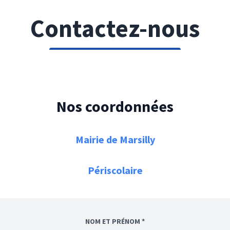
Contactez-nous
Nos coordonnées
Mairie de Marsilly
Périscolaire
NOM ET PRÉNOM *