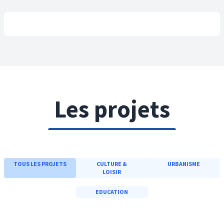
Les projets
TOUS LES PROJETS
CULTURE &
URBANISME
LOISIR
EDUCATION